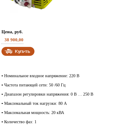
Цена, руб.
38 900,00
▪ Номинальное входное напряжение: 220 В
▪ Частота питающей сети: 50 /60 Гц
▪ Диапазон регулировки напряжения: 0 В … 250 В
▪ Максимальный ток нагрузки: 80 А
▪ Максимальная мощность: 20 кВА
▪ Количество фаз: 1