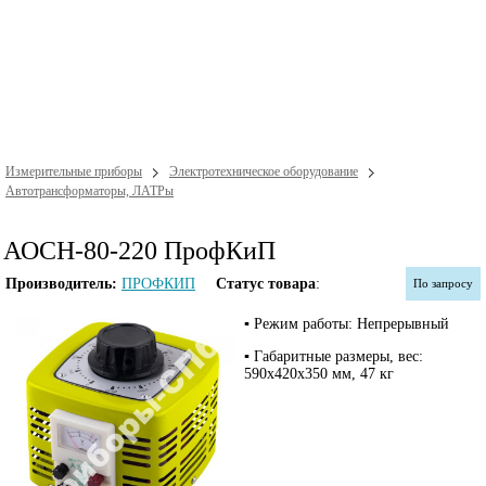
Измерительные приборы
Электротехническое оборудование
Автотрансформаторы, ЛАТРы
АОСН-80-220 ПрофКиП
Производитель:
ПРОФКИП
Статус товара
:
По запросу
▪ Режим работы: Непрерывный
▪ Габаритные размеры, вес:
590х420х350 мм, 47 кг