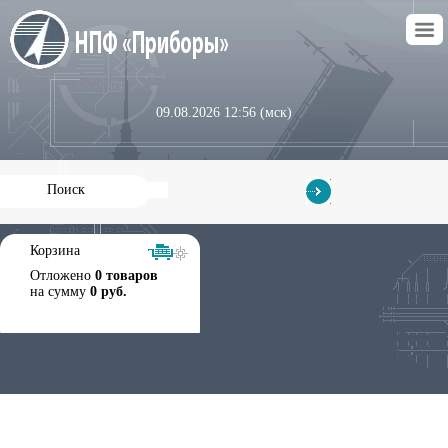
09.08.2026 12:56 (мск)
Корзина
Отложено
0 товаров
на сумму
0 руб.